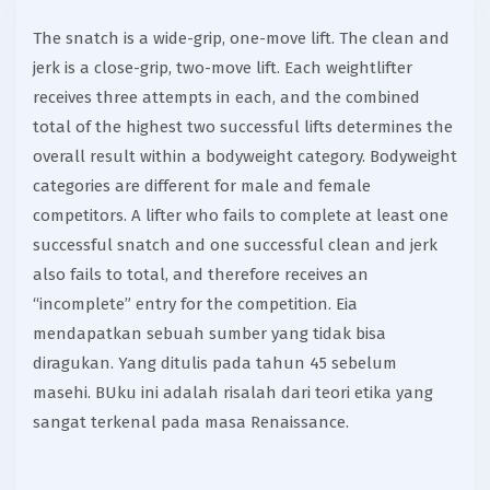
The snatch is a wide-grip, one-move lift. The clean and
jerk is a close-grip, two-move lift. Each weightlifter
receives three attempts in each, and the combined
total of the highest two successful lifts determines the
overall result within a bodyweight category. Bodyweight
categories are different for male and female
competitors. A lifter who fails to complete at least one
successful snatch and one successful clean and jerk
also fails to total, and therefore receives an
“incomplete” entry for the competition. Eia
mendapatkan sebuah sumber yang tidak bisa
diragukan. Yang ditulis pada tahun 45 sebelum
masehi. BUku ini adalah risalah dari teori etika yang
sangat terkenal pada masa Renaissance.