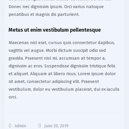
Donec nec dignissim ipsum. Orci varius natoque
penatibus et magnis dis parturient.
Metus ut enim vestibulum pellentesque
Maecenas nisl erat, cursus quis consectetur dapibus,
sagittis vel augue. Morbi dictum suscipit odio sed
gravida. Praesent nisl mi, accumsan at tempor a,
dignissim ac eros. Suspendisse dignissim tristique felis
et aliquet. Aliquam at libero risus. Lorem ipsum dolor
sit amet, consectetur adipiscing elit. Praesent
vestibulum, dolor eu vestibulum placerat, dui ex iaculis
orci.
Admin
June 20, 2019