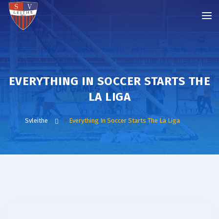
EVERYTHING IN SOCCER STARTS THE
LA LIGA
Svleithe
>
Everything In Soccer Starts The La Liga