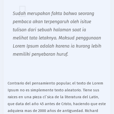
Sudah merupakan fakta bahwa seorang
pembaca akan terpengaruh oleh isitue
tulisan dari sebuah halaman saat ia
melihat tata letaknya. Maksud penggunaan
Lorem Ipsum adalah karena ia kurang lebih
memiliki penyebaran huruf.
Contrario del pensamiento popular, el texto de Lorem
Ipsum no es simplemente texto aleatorio. Tiene sus
raices en una pieza cl´sica de la literatura del Latin,
que data del año 45 antes de Cristo, haciendo que este
adquiera mas de 2000 años de antiguedad. Richard