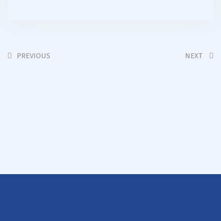
PREVIOUS
NEXT