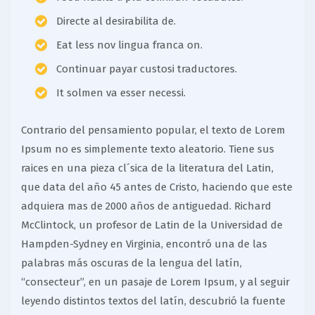
Directe al desirabilita de.
Eat less nov lingua franca on.
Continuar payar custosi traductores.
It solmen va esser necessi.
Contrario del pensamiento popular, el texto de Lorem
Ipsum no es simplemente texto aleatorio. Tiene sus
raices en una pieza cl´sica de la literatura del Latin,
que data del año 45 antes de Cristo, haciendo que este
adquiera mas de 2000 años de antiguedad. Richard
McClintock, un profesor de Latin de la Universidad de
Hampden-Sydney en Virginia, encontró una de las
palabras más oscuras de la lengua del latín,
“consecteur”, en un pasaje de Lorem Ipsum, y al seguir
leyendo distintos textos del latín, descubrió la fuente