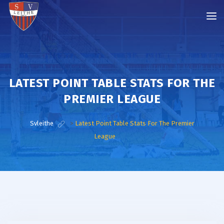
LATEST POINT TABLE STATS FOR THE
PREMIER LEAGUE
Svleithe
>
Latest Point Table Stats For The Premier
League