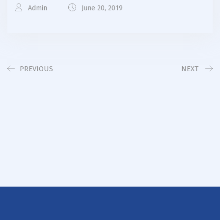
Admin
June 20, 2019
PREVIOUS
NEXT