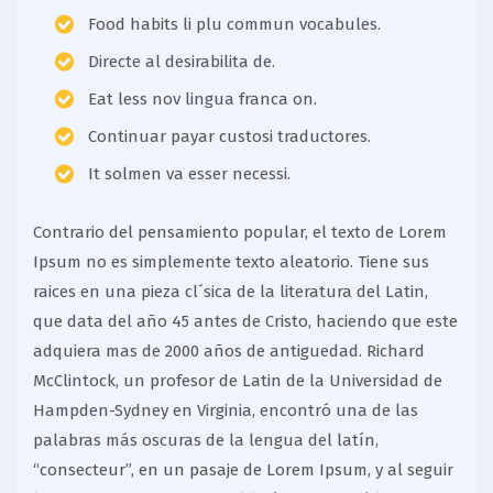
Food habits li plu commun vocabules.
Directe al desirabilita de.
Eat less nov lingua franca on.
Continuar payar custosi traductores.
It solmen va esser necessi.
Contrario del pensamiento popular, el texto de Lorem
Ipsum no es simplemente texto aleatorio. Tiene sus
raices en una pieza cl´sica de la literatura del Latin,
que data del año 45 antes de Cristo, haciendo que este
adquiera mas de 2000 años de antiguedad. Richard
McClintock, un profesor de Latin de la Universidad de
Hampden-Sydney en Virginia, encontró una de las
palabras más oscuras de la lengua del latín,
“consecteur”, en un pasaje de Lorem Ipsum, y al seguir