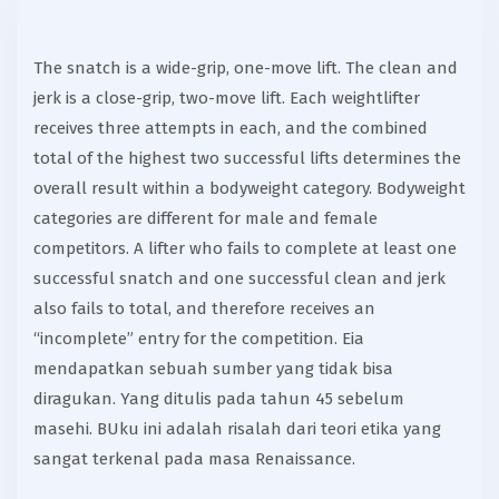
The snatch is a wide-grip, one-move lift. The clean and
jerk is a close-grip, two-move lift. Each weightlifter
receives three attempts in each, and the combined
total of the highest two successful lifts determines the
overall result within a bodyweight category. Bodyweight
categories are different for male and female
competitors. A lifter who fails to complete at least one
successful snatch and one successful clean and jerk
also fails to total, and therefore receives an
“incomplete” entry for the competition. Eia
mendapatkan sebuah sumber yang tidak bisa
diragukan. Yang ditulis pada tahun 45 sebelum
masehi. BUku ini adalah risalah dari teori etika yang
sangat terkenal pada masa Renaissance.