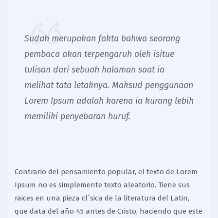
Sudah merupakan fakta bahwa seorang
pembaca akan terpengaruh oleh isitue
tulisan dari sebuah halaman saat ia
melihat tata letaknya. Maksud penggunaan
Lorem Ipsum adalah karena ia kurang lebih
memiliki penyebaran huruf.
Contrario del pensamiento popular, el texto de Lorem
Ipsum no es simplemente texto aleatorio. Tiene sus
raices en una pieza cl´sica de la literatura del Latin,
que data del año 45 antes de Cristo, haciendo que este